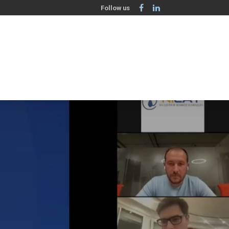
Follow us